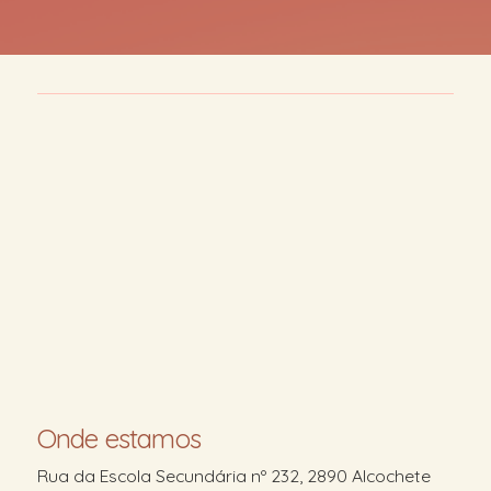
Onde estamos
Rua da Escola Secundária nº 232, 2890 Alcochete