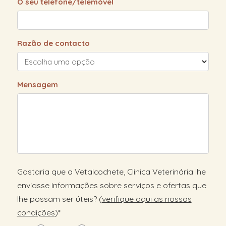
O seu telefone/telemóvel
Razão de contacto
Mensagem
Gostaria que a Vetalcochete, Clínica Veterinária lhe
enviasse informações sobre serviços e ofertas que
lhe possam ser úteis? (
verifique aqui as nossas
condições
)*