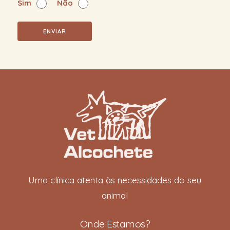
Sim
Não
Uma clínica atenta às necessidades do seu
animal
Onde Estamos?