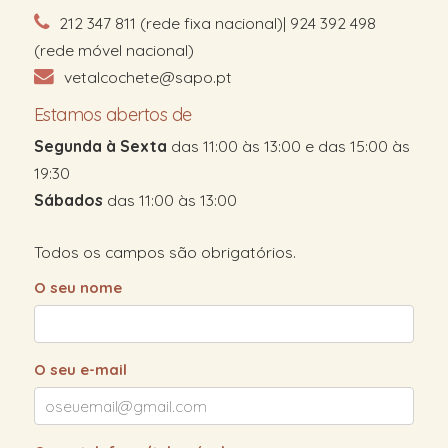
212 347 811 (rede fixa nacional)| 924 392 498
(rede móvel nacional)
vetalcochete@sapo.pt
Estamos abertos de
Segunda à Sexta
das 11:00 às 13:00 e das 15:00 às
19:30
Sábados
das 11:00 às 13:00
Todos os campos são obrigatórios.
O seu nome
O seu e-mail