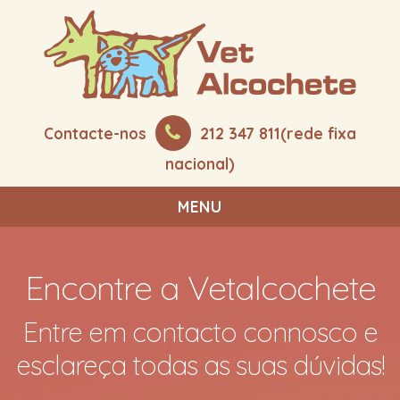
Contacte-nos
212 347 811(rede fixa
nacional)
MENU
Encontre a Vetalcochete
Entre em contacto connosco e
esclareça todas as suas dúvidas!